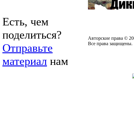
Есть, чем
поделиться?
Авторские права © 20
Все права защищены.
Отправьте
материал
нам