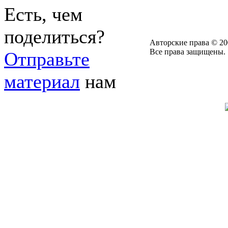
Есть, чем
поделиться?
Авторские права © 20
Все права защищены.
Отправьте
материал
нам