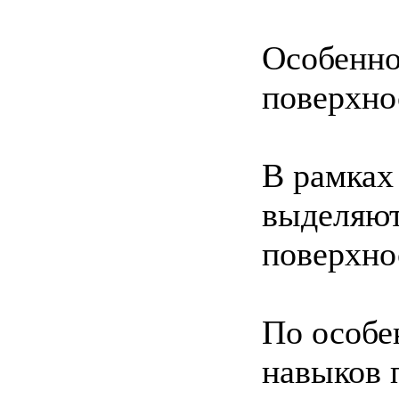
Особенно
поверхно
В рамках
выделяют
поверхно
По особе
навыков 