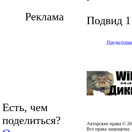
Реклама
Подвид 1
Предыдуща
Есть, чем
поделиться?
Авторские права © 20
Все права защищены.