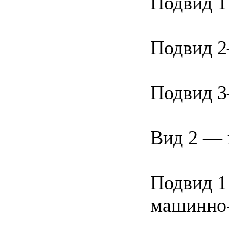
Подвид 1
Подвид 
Подвид 
Вид 2 — 
Подвид 1
машинно-