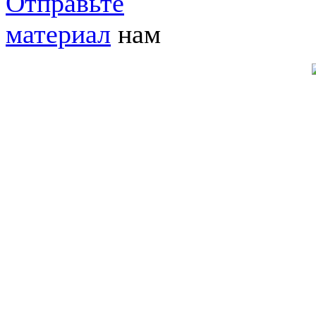
Отправьте
материал
нам