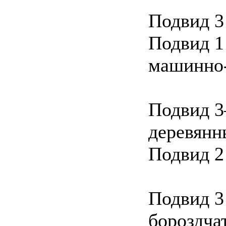
Подвид 3
Подвид 1
машинно-
Подвид 
деревянн
Подвид 2
Подвид 3
бороздча