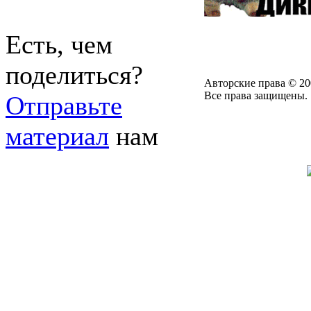
Есть, чем
поделиться?
Авторские права © 20
Все права защищены.
Отправьте
материал
нам