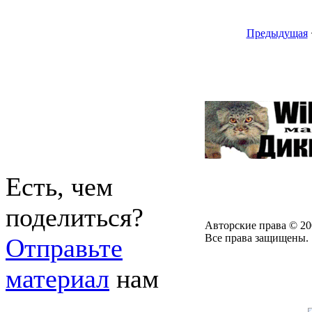
Предыдущая
Есть, чем
поделиться?
Авторские права © 20
Все права защищены.
Отправьте
материал
нам