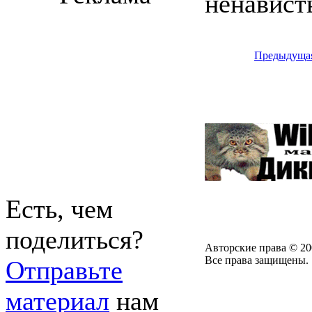
ненавист
Предыдуща
Есть, чем
поделиться?
Авторские права © 20
Все права защищены.
Отправьте
материал
нам