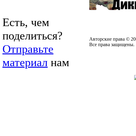
Есть, чем
поделиться?
Авторские права © 20
Все права защищены.
Отправьте
материал
нам