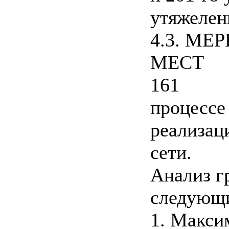
утяжелен
4.3. М
МЕСТ
161
процессе
реализац
сети.
Анализ г
следующ
1. Макси