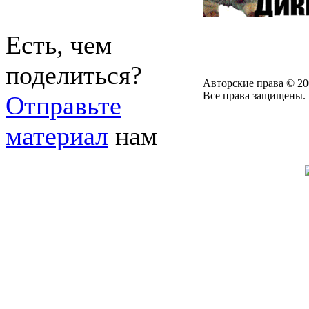
Есть, чем
поделиться?
Авторские права © 20
Все права защищены.
Отправьте
материал
нам