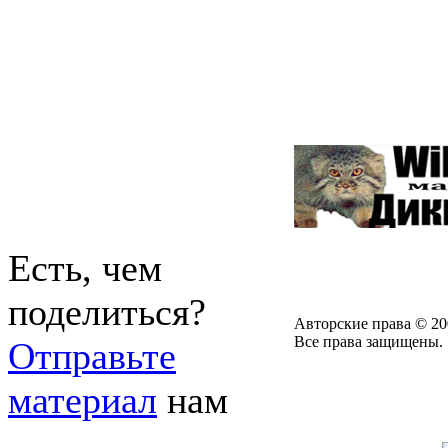
Есть, чем
поделиться?
Авторские права © 20
Все права защищены.
Отправьте
материал
нам