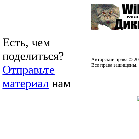
Есть, чем
поделиться?
Авторские права © 20
Все права защищены.
Отправьте
материал
нам