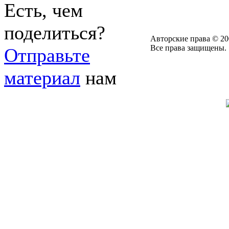
Есть, чем
поделиться?
Авторские права © 20
Все права защищены.
Отправьте
материал
нам