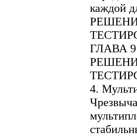
каждой д
РЕШЕНИ
ТЕСТИР
ГЛАВА 9
РЕШЕНИ
ТЕСТИР
4. Мульт
Чрезвыча
мультипл
стабильн