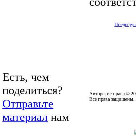
соответс
Предыдущ
Есть, чем
поделиться?
Авторские права © 20
Все права защищены.
Отправьте
материал
нам