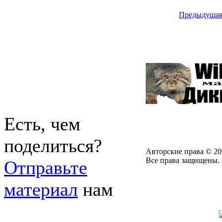
Предыдуща
Есть, чем
поделиться?
Авторские права © 20
Все права защищены.
Отправьте
материал
нам