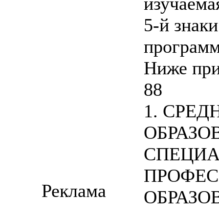
изучаемая
5-й знак
программ
Ниже при
88
1. СРЕ
ОБРАЗО
СПЕЦИА
ПРОФЕС
Реклама
ОБРАЗО