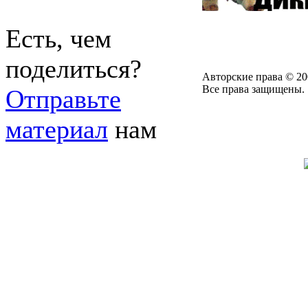
Есть, чем
поделиться?
Авторские права © 20
Все права защищены.
Отправьте
материал
нам