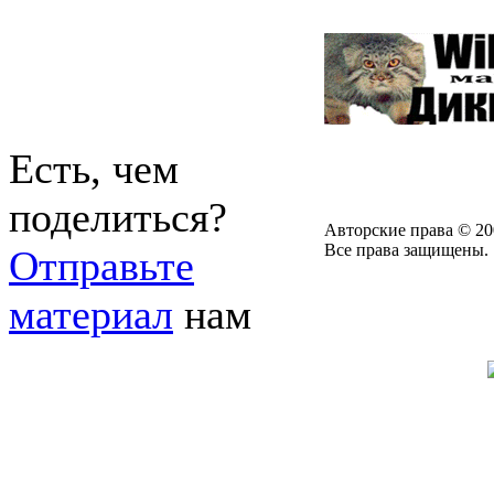
Есть, чем
поделиться?
Авторские права © 20
Все права защищены.
Отправьте
материал
нам