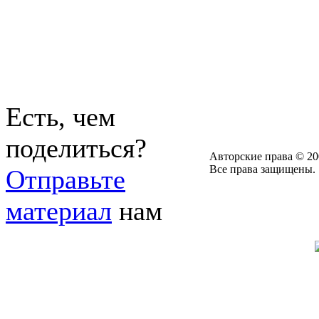
Есть, чем
поделиться?
Авторские права © 20
Все права защищены.
Отправьте
материал
нам