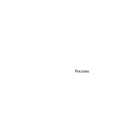
Реклама