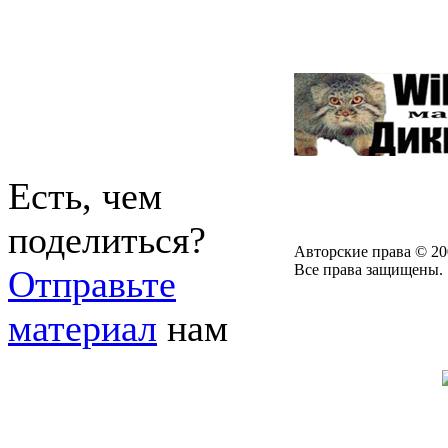
Есть, чем
поделиться?
Авторские права © 20
Все права защищены.
Отправьте
материал
нам