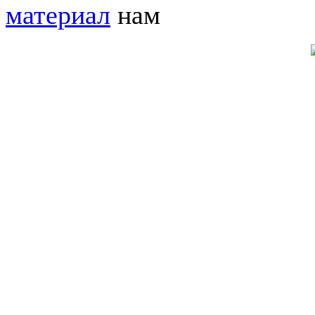
материал
нам