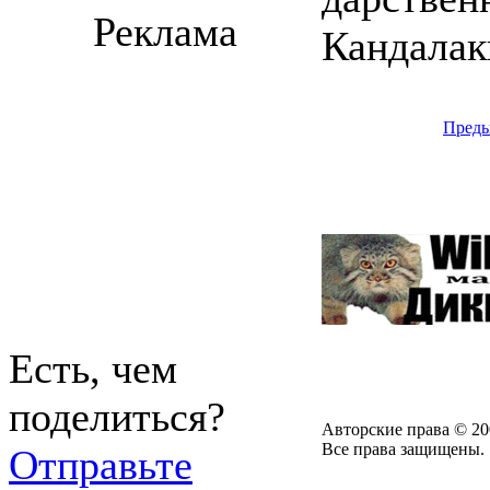
Реклама
Кандалакш
Пред
Есть, чем
поделиться?
Авторские права © 20
Все права защищены.
Отправьте