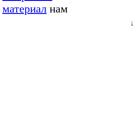
материал
нам