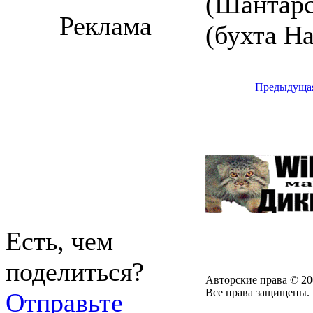
(Шантарс
Реклама
(бухта Н
Предыдуща
Есть, чем
поделиться?
Авторские права © 20
Все права защищены.
Отправьте