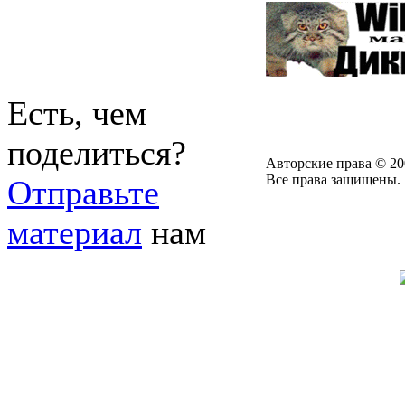
Есть, чем
поделиться?
Авторские права © 20
Все права защищены.
Отправьте
материал
нам