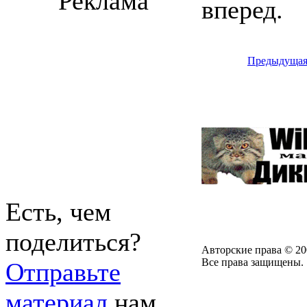
Реклама
вперед.
Предыдуща
Есть, чем
поделиться?
Авторские права © 20
Все права защищены.
Отправьте
материал
нам