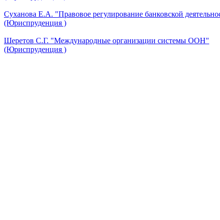
Суханова Е.А. "Правовое регулирование банковской деятельно
(Юриспруденция )
Шеретов С.Г. "Международные организации системы ООН"
(Юриспруденция )