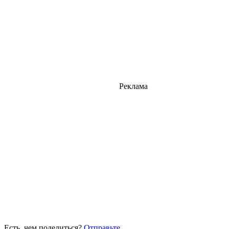
Реклама
Есть, чем поделиться?
Отправьте