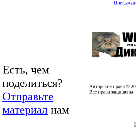
Предыдущ
Есть, чем
поделиться?
Авторские права © 20
Все права защищены.
Отправьте
материал
нам