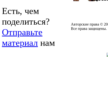
Есть, чем
поделиться?
Авторские права © 20
Все права защищены.
Отправьте
материал
нам