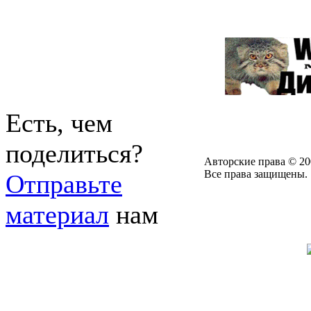
Есть, чем
поделиться?
Авторские права © 20
Все права защищены.
Отправьте
материал
нам