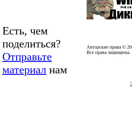
Есть, чем
поделиться?
Авторские права © 20
Все права защищены.
Отправьте
материал
нам