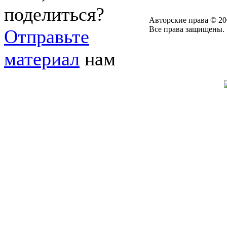
поделиться?
Авторские права © 20
Все права защищены.
Отправьте
материал
нам